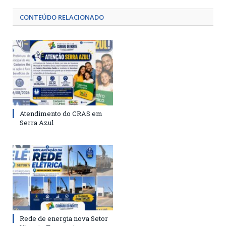
CONTEÚDO RELACIONADO
Atendimento do CRAS em
Serra Azul
Rede de energia nova Setor