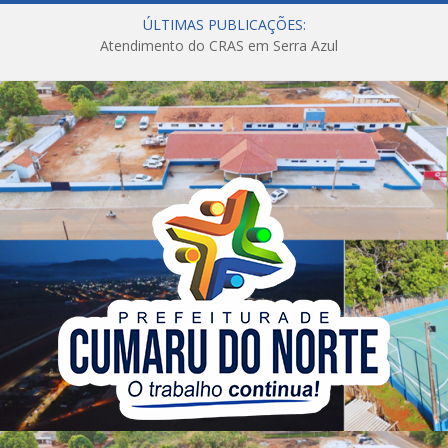
ÚLTIMAS PUBLICAÇÕES:
Atendimento do CRAS em Serra Azul