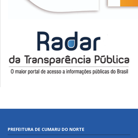
PREFEITURA DE CUMARU DO NORTE