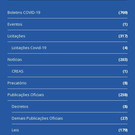
Boletins COVID-19
(769)
Eventos
(1)
Licitações
(317)
Licitações Covid-19
(4)
Notícias
(203)
CREAS
(1)
Precatório
(8)
Publicações Oficiais
(258)
Decretos
(8)
Demais Publicações Oficiais
(27)
Leis
(179)