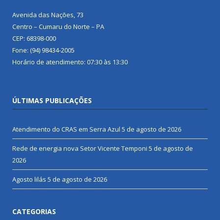
Avenida das Nações, 73
Centro – Cumaru do Norte – PA
CEP: 68398-000
Fone: (94) 98434-2005
Horário de atendimento: 07:30 às 13:30
ÚLTIMAS PUBLICAÇÕES
Atendimento do CRAS em Serra Azul
5 de agosto de 2026
Rede de energia nova Setor Vicente Temponi
5 de agosto de
2026
Agosto lilás
5 de agosto de 2026
CATEGORIAS