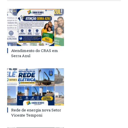
Atendimento do CRAS em
Serra Azul
Rede de energia nova Setor
Vicente Temponi