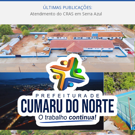
ÚLTIMAS PUBLICAÇÕES:
Atendimento do CRAS em Serra Azul