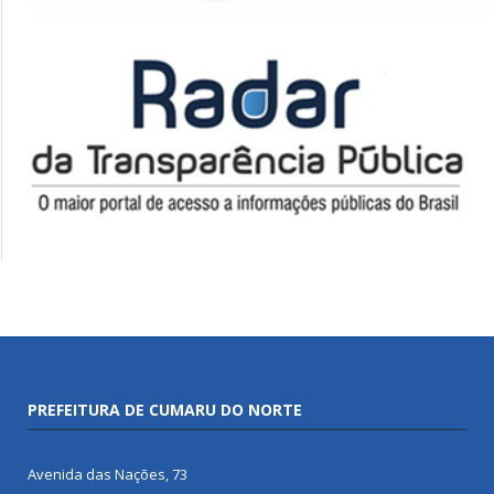
PREFEITURA DE CUMARU DO NORTE
Avenida das Nações, 73