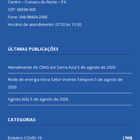
Centro – Cumaru do Norte – PA
CEP: 68398-000
Fone: (94) 98434-2005
Horário de atendimento: 07:30 às 13:30
ÚLTIMAS PUBLICAÇÕES
Atendimento do CRAS em Serra Azul
5 de agosto de 2026
Rede de energia nova Setor Vicente Temponi
5 de agosto de
2026
Agosto lilás
5 de agosto de 2026
CATEGORIAS
Boletins COVID-19
(769)