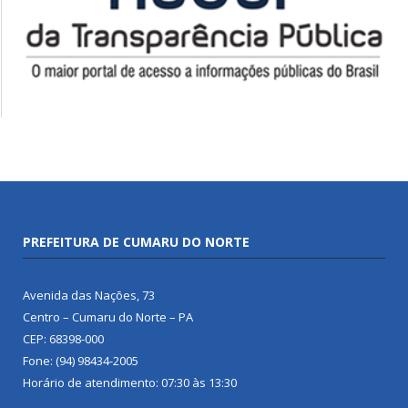
PREFEITURA DE CUMARU DO NORTE
Avenida das Nações, 73
Centro – Cumaru do Norte – PA
CEP: 68398-000
Fone: (94) 98434-2005
Horário de atendimento: 07:30 às 13:30