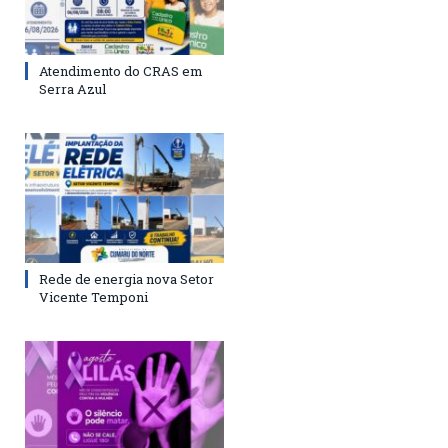
Atendimento do CRAS em
Serra Azul
Rede de energia nova Setor
Vicente Temponi