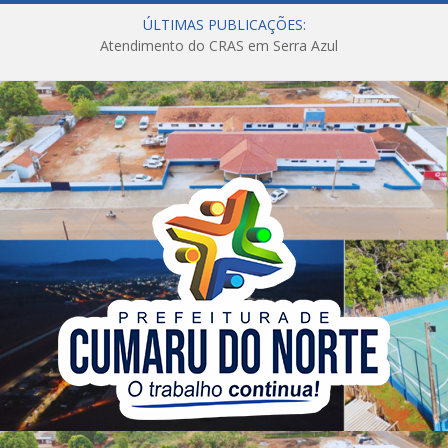
ÚLTIMAS PUBLICAÇÕES:
Atendimento do CRAS em Serra Azul