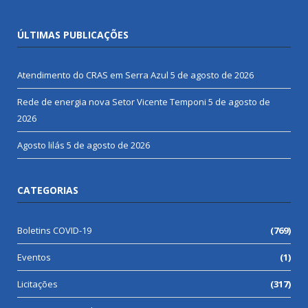
ÚLTIMAS PUBLICAÇÕES
Atendimento do CRAS em Serra Azul
5 de agosto de 2026
Rede de energia nova Setor Vicente Temponi
5 de agosto de
2026
Agosto lilás
5 de agosto de 2026
CATEGORIAS
Boletins COVID-19
(769)
Eventos
(1)
Licitações
(317)