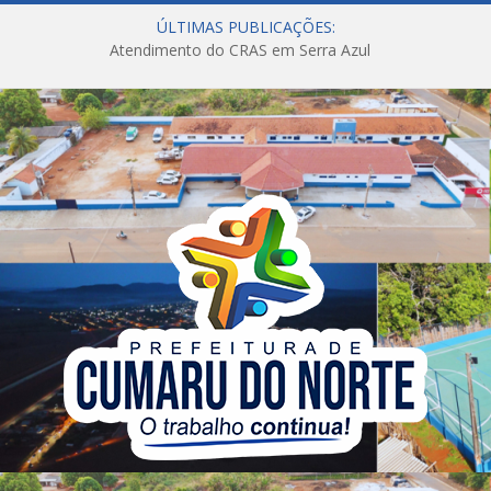
ÚLTIMAS PUBLICAÇÕES:
Atendimento do CRAS em Serra Azul