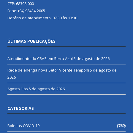
CEP: 68398-000
Fone: (94) 98434-2005
Horário de atendimento: 07:30 às 13:30
ÚLTIMAS PUBLICAÇÕES
Atendimento do CRAS em Serra Azul
5 de agosto de 2026
Rede de energia nova Setor Vicente Temponi
5 de agosto de
2026
Agosto lilás
5 de agosto de 2026
CATEGORIAS
Boletins COVID-19
(769)