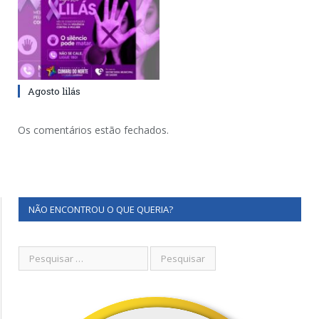
Agosto lilás
Os comentários estão fechados.
NÃO ENCONTROU O QUE QUERIA?