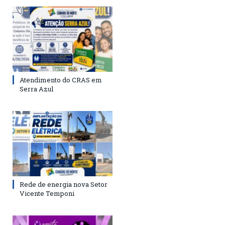
Atendimento do CRAS em
Serra Azul
Rede de energia nova Setor
Vicente Temponi