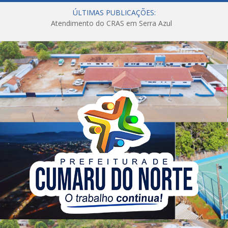
ÚLTIMAS PUBLICAÇÕES:
Atendimento do CRAS em Serra Azul