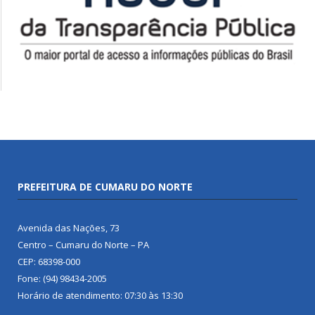
PREFEITURA DE CUMARU DO NORTE
Avenida das Nações, 73
Centro – Cumaru do Norte – PA
CEP: 68398-000
Fone: (94) 98434-2005
Horário de atendimento: 07:30 às 13:30