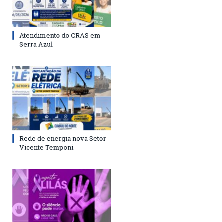
Atendimento do CRAS em
Serra Azul
Rede de energia nova Setor
Vicente Temponi