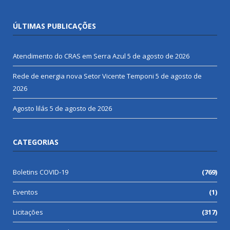
ÚLTIMAS PUBLICAÇÕES
Atendimento do CRAS em Serra Azul
5 de agosto de 2026
Rede de energia nova Setor Vicente Temponi
5 de agosto de
2026
Agosto lilás
5 de agosto de 2026
CATEGORIAS
Boletins COVID-19
(769)
Eventos
(1)
Licitações
(317)