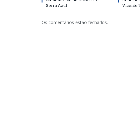
Serra Azul
Vicente
Os comentários estão fechados.