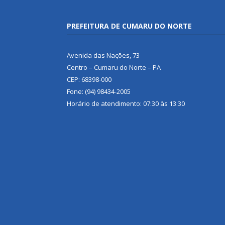
PREFEITURA DE CUMARU DO NORTE
Avenida das Nações, 73
Centro – Cumaru do Norte – PA
CEP: 68398-000
Fone: (94) 98434-2005
Horário de atendimento: 07:30 às 13:30