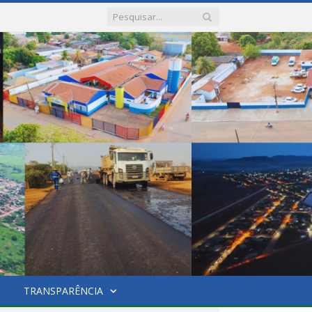
TRANSPARÊNCIA