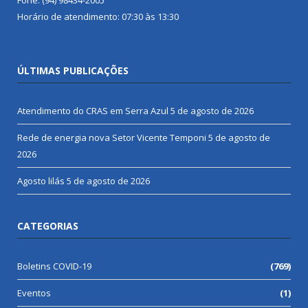
Horário de atendimento: 07:30 às 13:30
ÚLTIMAS PUBLICAÇÕES
Atendimento do CRAS em Serra Azul
5 de agosto de 2026
Rede de energia nova Setor Vicente Temponi
5 de agosto de
2026
Agosto lilás
5 de agosto de 2026
CATEGORIAS
Boletins COVID-19
(769)
Eventos
(1)