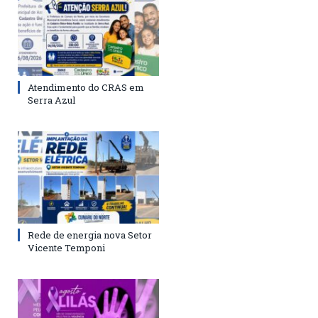
Atendimento do CRAS em
Serra Azul
Rede de energia nova Setor
Vicente Temponi