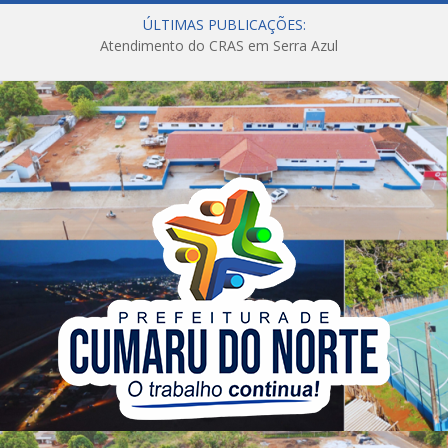
ÚLTIMAS PUBLICAÇÕES:
Atendimento do CRAS em Serra Azul