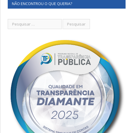
NÃO ENCONTROU O QUE QUERIA?