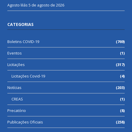
Agosto lilás
5 de agosto de 2026
CATEGORIAS
Boletins COVID-19
(769)
Eventos
(1)
Licitações
(317)
Licitações Covid-19
(4)
Notícias
(203)
CREAS
(1)
Precatório
(8)
Publicações Oficiais
(258)