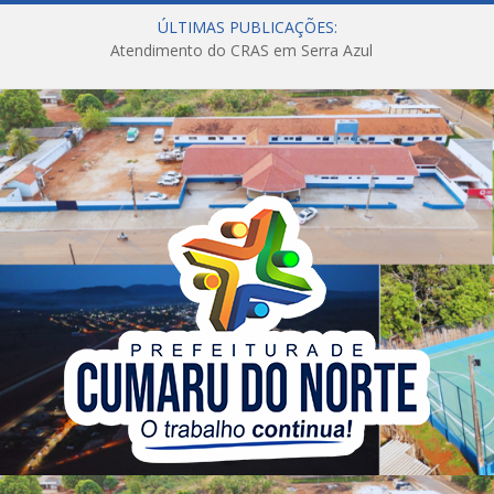
ÚLTIMAS PUBLICAÇÕES:
Atendimento do CRAS em Serra Azul