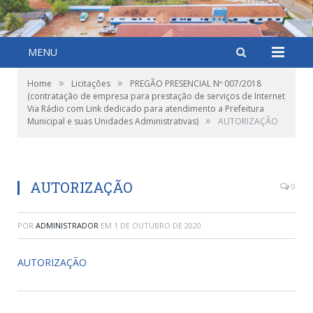
MENU
»
»
Home
Licitações
PREGÃO PRESENCIAL Nº 007/2018
(contratação de empresa para prestação de serviços de Internet
Via Rádio com Link dedicado para atendimento a Prefeitura
»
Municipal e suas Unidades Administrativas)
AUTORIZAÇÃO
AUTORIZAÇÃO
0
POR
ADMINISTRADOR
EM
1 DE OUTUBRO DE 2020
AUTORIZAÇÃO