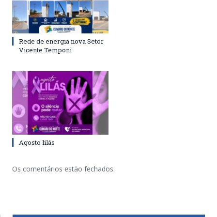
Rede de energia nova Setor
Vicente Temponi
Agosto lilás
Os comentários estão fechados.