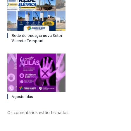
Rede de energia nova Setor
Vicente Temponi
Agosto lilás
Os comentários estão fechados.