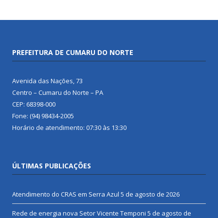
PREFEITURA DE CUMARU DO NORTE
Avenida das Nações, 73
Centro – Cumaru do Norte – PA
CEP: 68398-000
Fone: (94) 98434-2005
Horário de atendimento: 07:30 às 13:30
ÚLTIMAS PUBLICAÇÕES
Atendimento do CRAS em Serra Azul
5 de agosto de 2026
Rede de energia nova Setor Vicente Temponi
5 de agosto de