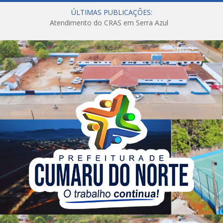
ÚLTIMAS PUBLICAÇÕES:
Atendimento do CRAS em Serra Azul