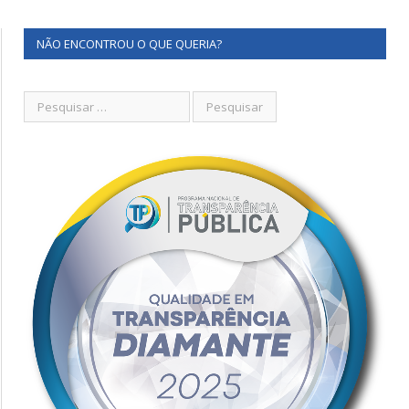
NÃO ENCONTROU O QUE QUERIA?