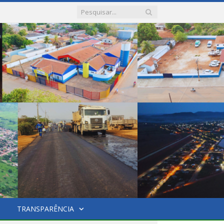
TRANSPARÊNCIA