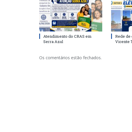
Atendimento do CRAS em
Rede de 
Serra Azul
Vicente
Os comentários estão fechados.