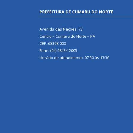
PREFEITURA DE CUMARU DO NORTE
Avenida das Nações, 73
Centro – Cumaru do Norte – PA
CEP: 68398-000
Fone: (94) 98434-2005
Horário de atendimento: 07:30 às 13:30