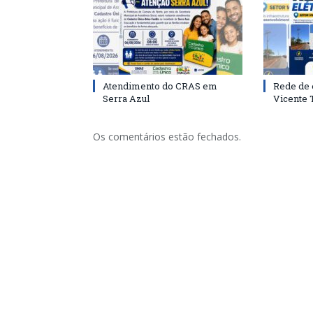
Atendimento do CRAS em
Rede de 
Serra Azul
Vicente
Os comentários estão fechados.