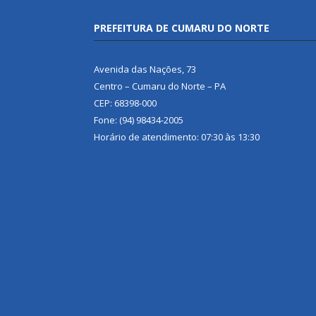
PREFEITURA DE CUMARU DO NORTE
Avenida das Nações, 73
Centro – Cumaru do Norte – PA
CEP: 68398-000
Fone: (94) 98434-2005
Horário de atendimento: 07:30 às 13:30