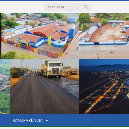
TRANSPARÊNCIA