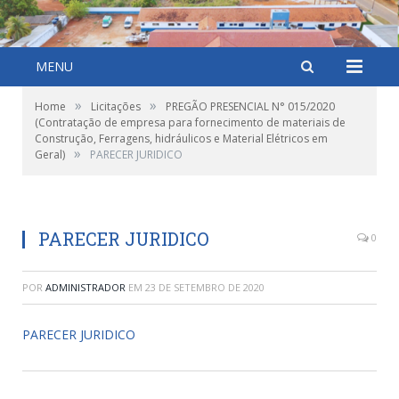
MENU
»
»
Home
Licitações
PREGÃO PRESENCIAL N° 015/2020
(Contratação de empresa para fornecimento de materiais de
Construção, Ferragens, hidráulicos e Material Elétricos em
»
Geral)
PARECER JURIDICO
PARECER JURIDICO
0
POR
ADMINISTRADOR
EM
23 DE SETEMBRO DE 2020
PARECER JURIDICO