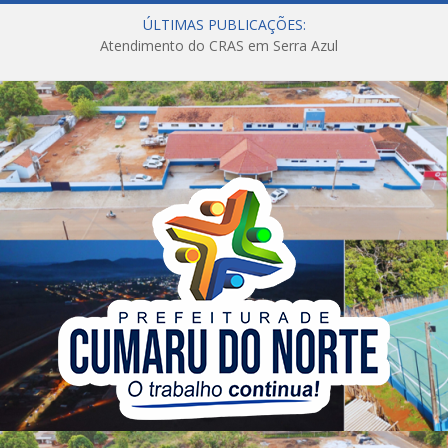
ÚLTIMAS PUBLICAÇÕES:
Atendimento do CRAS em Serra Azul