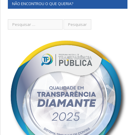
NÃO ENCONTROU O QUE QUERIA?