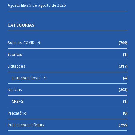
Agosto lilás
5 de agosto de 2026
CATEGORIAS
Boletins COVID-19
(769)
Eventos
(1)
Licitações
(317)
Licitações Covid-19
(4)
Notícias
(203)
CREAS
(1)
Precatório
(8)
Publicações Oficiais
(258)