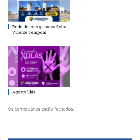
Rede de energia nova Setor
Vicente Temponi
Agosto lilás
Os comentários estão fechados.