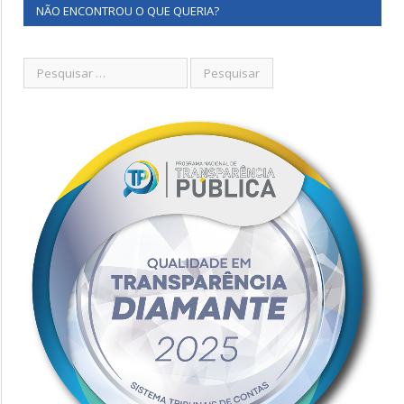
NÃO ENCONTROU O QUE QUERIA?