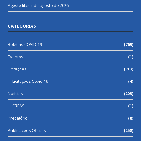
Agosto lilás
5 de agosto de 2026
CATEGORIAS
Boletins COVID-19
(769)
Eventos
(1)
Licitações
(317)
Licitações Covid-19
(4)
Notícias
(203)
CREAS
(1)
Precatório
(8)
Publicações Oficiais
(258)