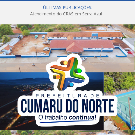
ÚLTIMAS PUBLICAÇÕES:
Atendimento do CRAS em Serra Azul