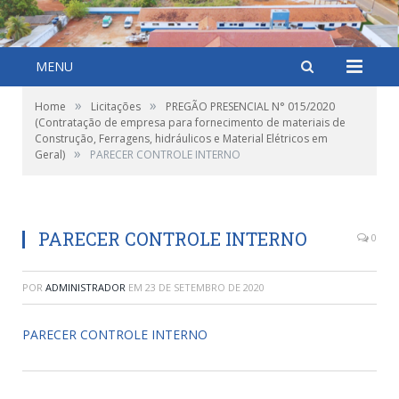
MENU
»
»
Home
Licitações
PREGÃO PRESENCIAL N° 015/2020
(Contratação de empresa para fornecimento de materiais de
Construção, Ferragens, hidráulicos e Material Elétricos em
»
Geral)
PARECER CONTROLE INTERNO
PARECER CONTROLE INTERNO
0
POR
ADMINISTRADOR
EM
23 DE SETEMBRO DE 2020
PARECER CONTROLE INTERNO