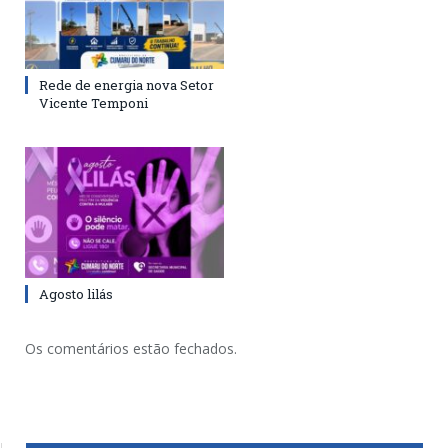
Rede de energia nova Setor
Vicente Temponi
Agosto lilás
Os comentários estão fechados.