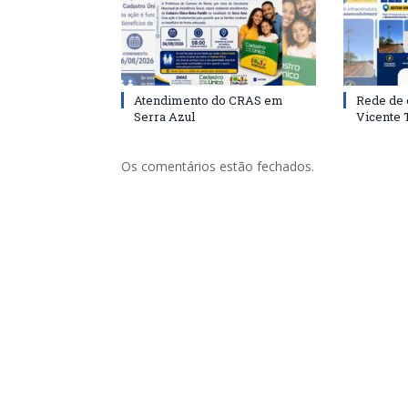
Atendimento do CRAS em
Rede de 
Serra Azul
Vicente
Os comentários estão fechados.