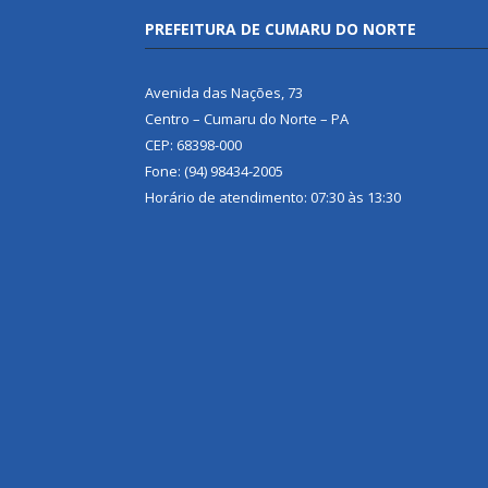
PREFEITURA DE CUMARU DO NORTE
Avenida das Nações, 73
Centro – Cumaru do Norte – PA
CEP: 68398-000
Fone: (94) 98434-2005
Horário de atendimento: 07:30 às 13:30