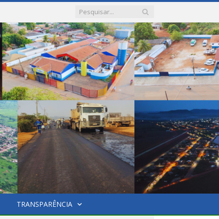
TRANSPARÊNCIA