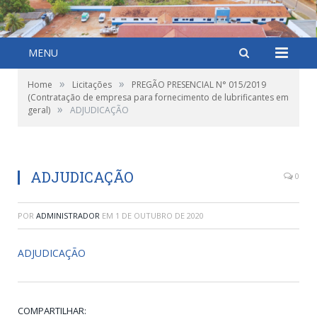
MENU
»
»
Home
Licitações
PREGÃO PRESENCIAL N° 015/2019
(Contratação de empresa para fornecimento de lubrificantes em
»
geral)
ADJUDICAÇÃO
ADJUDICAÇÃO
0
POR
ADMINISTRADOR
EM
1 DE OUTUBRO DE 2020
ADJUDICAÇÃO
COMPARTILHAR: