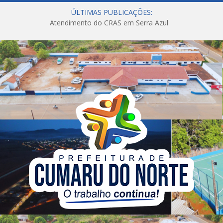
ÚLTIMAS PUBLICAÇÕES:
Atendimento do CRAS em Serra Azul