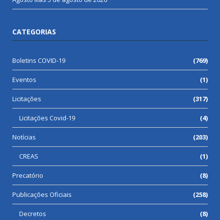
CATEGORIAS
Boletins COVID-19
(769)
Eventos
(1)
Licitações
(317)
Licitações Covid-19
(4)
Notícias
(203)
CREAS
(1)
Precatório
(8)
Publicações Oficiais
(258)
Decretos
(8)