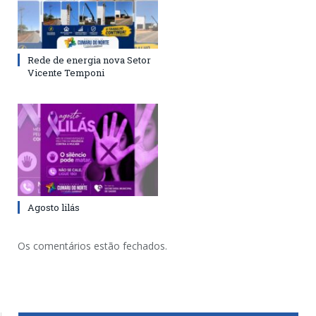
Rede de energia nova Setor
Vicente Temponi
Agosto lilás
Os comentários estão fechados.