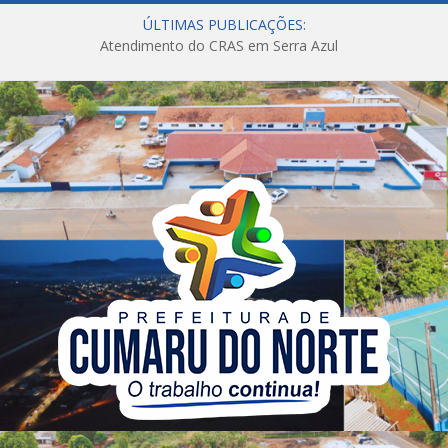
ÚLTIMAS PUBLICAÇÕES:
Atendimento do CRAS em Serra Azul