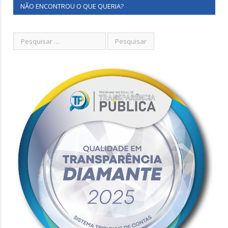
NÃO ENCONTROU O QUE QUERIA?