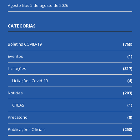
Agosto lilás
5 de agosto de 2026
CATEGORIAS
Boletins COVID-19
(769)
Eventos
(1)
Licitações
(317)
Licitações Covid-19
(4)
Notícias
(203)
CREAS
(1)
Precatório
(8)
Publicações Oficiais
(258)