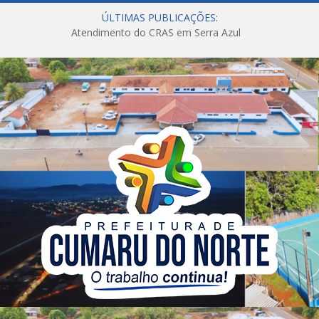
ÚLTIMAS PUBLICAÇÕES:
Atendimento do CRAS em Serra Azul