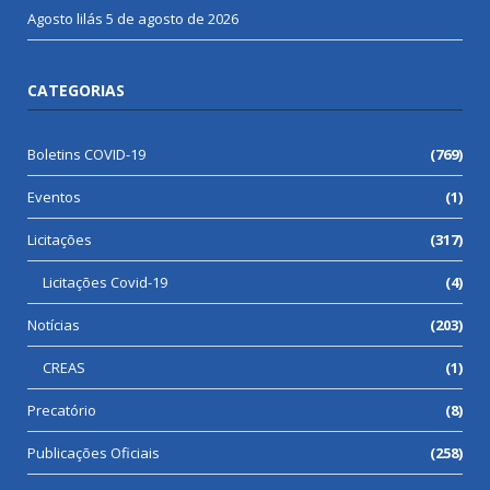
Agosto lilás
5 de agosto de 2026
CATEGORIAS
Boletins COVID-19
(769)
Eventos
(1)
Licitações
(317)
Licitações Covid-19
(4)
Notícias
(203)
CREAS
(1)
Precatório
(8)
Publicações Oficiais
(258)