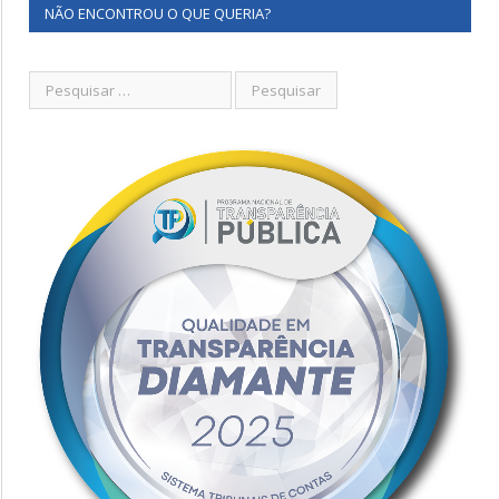
NÃO ENCONTROU O QUE QUERIA?