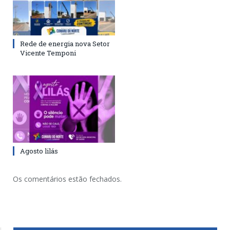
Rede de energia nova Setor
Vicente Temponi
Agosto lilás
Os comentários estão fechados.