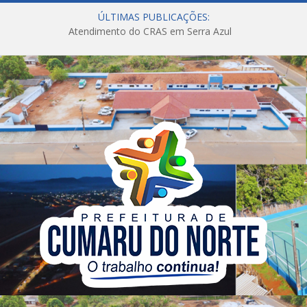
ÚLTIMAS PUBLICAÇÕES:
Atendimento do CRAS em Serra Azul