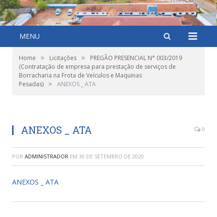
MENU
»
»
Home
Licitações
PREGÃO PRESENCIAL N° 003/2019
(Contratação de empresa para prestação de serviços de
Borracharia na Frota de Veículos e Maquinas
»
Pesadas)
ANEXOS _ ATA
ANEXOS _ ATA
0
POR
ADMINISTRADOR
EM
30 DE SETEMBRO DE 2020
ANEXOS _ ATA