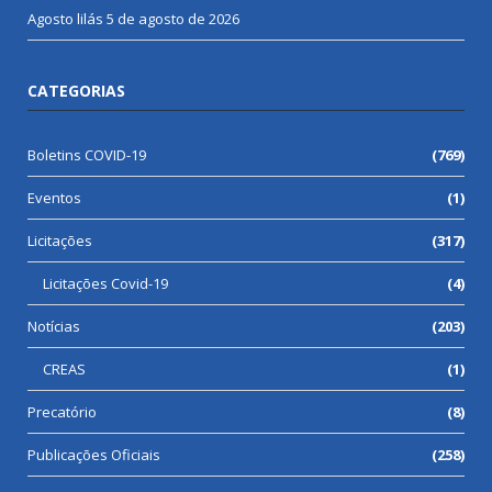
Agosto lilás
5 de agosto de 2026
CATEGORIAS
Boletins COVID-19
(769)
Eventos
(1)
Licitações
(317)
Licitações Covid-19
(4)
Notícias
(203)
CREAS
(1)
Precatório
(8)
Publicações Oficiais
(258)