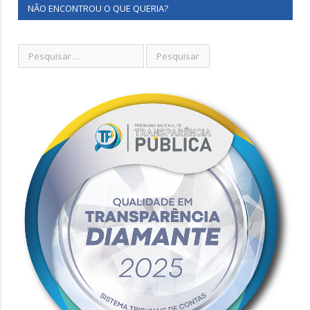
NÃO ENCONTROU O QUE QUERIA?