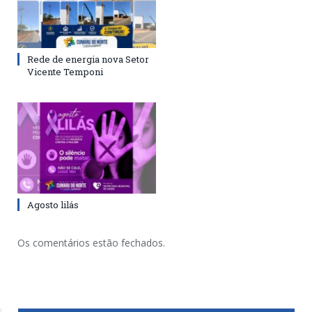
Rede de energia nova Setor
Vicente Temponi
Agosto lilás
Os comentários estão fechados.