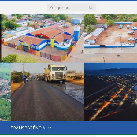
TRANSPARÊNCIA