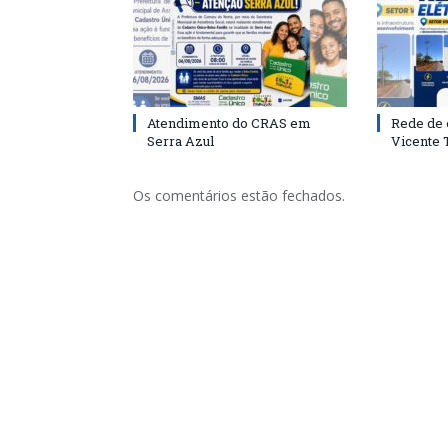
Atendimento do CRAS em
Rede de 
Serra Azul
Vicente
Os comentários estão fechados.