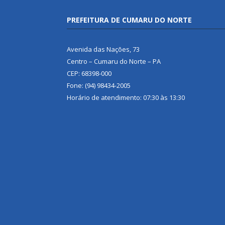
PREFEITURA DE CUMARU DO NORTE
Avenida das Nações, 73
Centro – Cumaru do Norte – PA
CEP: 68398-000
Fone: (94) 98434-2005
Horário de atendimento: 07:30 às 13:30