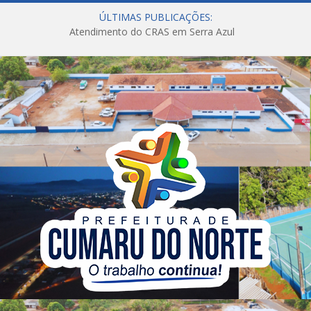
ÚLTIMAS PUBLICAÇÕES:
Atendimento do CRAS em Serra Azul