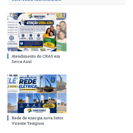
Atendimento do CRAS em
Serra Azul
Rede de energia nova Setor
Vicente Temponi