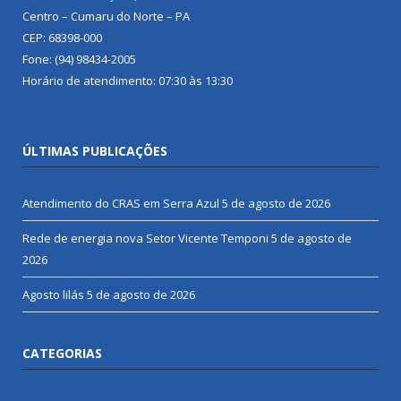
Centro – Cumaru do Norte – PA
CEP: 68398-000
Fone: (94) 98434-2005
Horário de atendimento: 07:30 às 13:30
ÚLTIMAS PUBLICAÇÕES
Atendimento do CRAS em Serra Azul
5 de agosto de 2026
Rede de energia nova Setor Vicente Temponi
5 de agosto de
2026
Agosto lilás
5 de agosto de 2026
CATEGORIAS