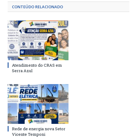
CONTEÚDO RELACIONADO
Atendimento do CRAS em
Serra Azul
Rede de energia nova Setor
Vicente Temponi