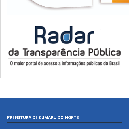
PREFEITURA DE CUMARU DO NORTE