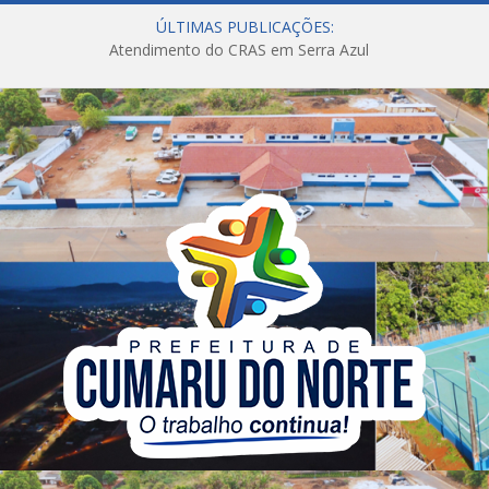
ÚLTIMAS PUBLICAÇÕES:
Atendimento do CRAS em Serra Azul