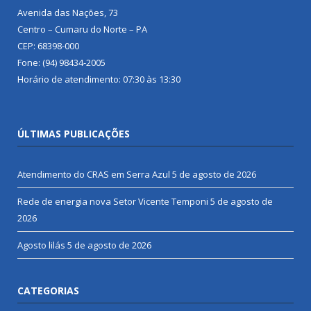
Avenida das Nações, 73
Centro – Cumaru do Norte – PA
CEP: 68398-000
Fone: (94) 98434-2005
Horário de atendimento: 07:30 às 13:30
ÚLTIMAS PUBLICAÇÕES
Atendimento do CRAS em Serra Azul
5 de agosto de 2026
Rede de energia nova Setor Vicente Temponi
5 de agosto de
2026
Agosto lilás
5 de agosto de 2026
CATEGORIAS