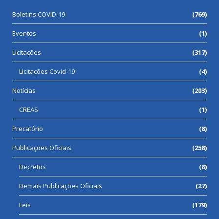
Boletins COVID-19
(769)
Eventos
(1)
Licitações
(317)
Licitações Covid-19
(4)
Notícias
(203)
CREAS
(1)
Precatório
(8)
Publicações Oficiais
(258)
Decretos
(8)
Demais Publicações Oficiais
(27)
Leis
(179)