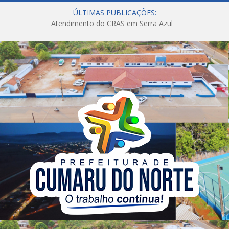
ÚLTIMAS PUBLICAÇÕES:
Atendimento do CRAS em Serra Azul