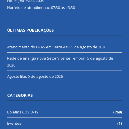
Fone: (94) 98434-2005
Horário de atendimento: 07:30 às 13:30
ÚLTIMAS PUBLICAÇÕES
Atendimento do CRAS em Serra Azul
5 de agosto de 2026
Rede de energia nova Setor Vicente Temponi
5 de agosto de
2026
Agosto lilás
5 de agosto de 2026
CATEGORIAS
Boletins COVID-19
(769)
Eventos
(1)