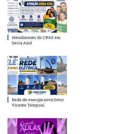
Atendimento do CRAS em
Serra Azul
Rede de energia nova Setor
Vicente Temponi