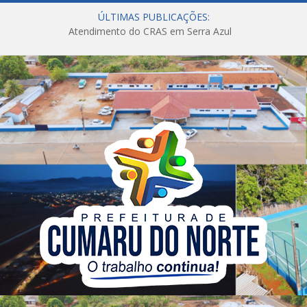
ÚLTIMAS PUBLICAÇÕES:
Atendimento do CRAS em Serra Azul