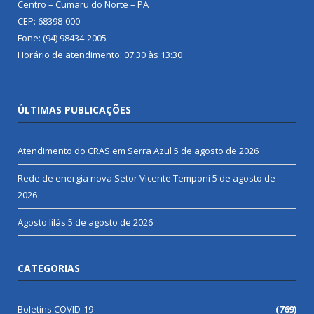
Centro – Cumaru do Norte – PA
CEP: 68398-000
Fone: (94) 98434-2005
Horário de atendimento: 07:30 às 13:30
ÚLTIMAS PUBLICAÇÕES
Atendimento do CRAS em Serra Azul
5 de agosto de 2026
Rede de energia nova Setor Vicente Temponi
5 de agosto de
2026
Agosto lilás
5 de agosto de 2026
CATEGORIAS
Boletins COVID-19
(769)