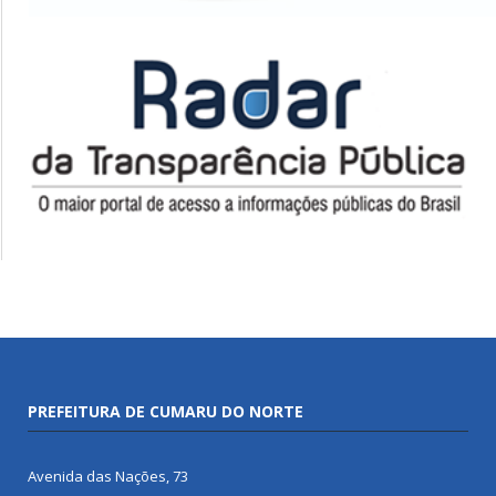
PREFEITURA DE CUMARU DO NORTE
Avenida das Nações, 73