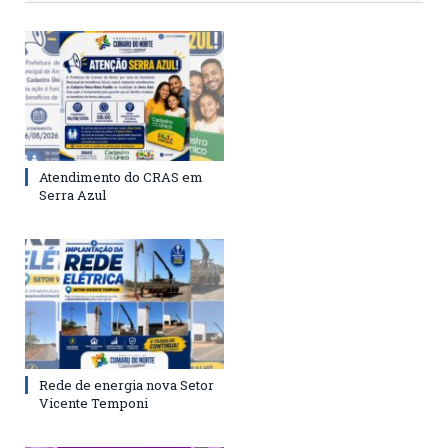
Atendimento do CRAS em
Serra Azul
Rede de energia nova Setor
Vicente Temponi