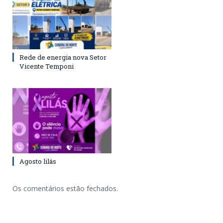
Rede de energia nova Setor
Vicente Temponi
Agosto lilás
Os comentários estão fechados.