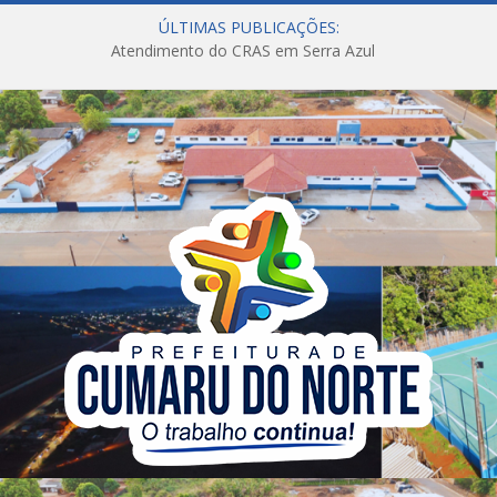
ÚLTIMAS PUBLICAÇÕES:
Atendimento do CRAS em Serra Azul