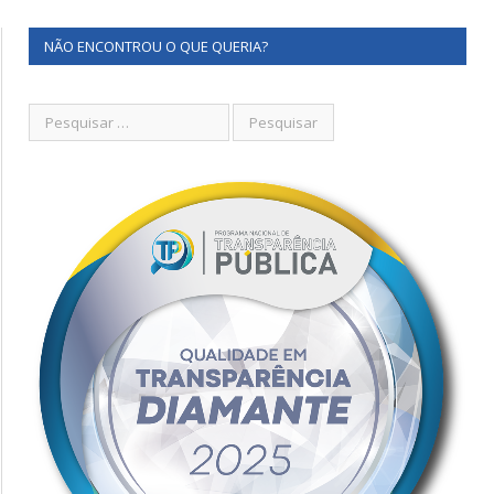
NÃO ENCONTROU O QUE QUERIA?