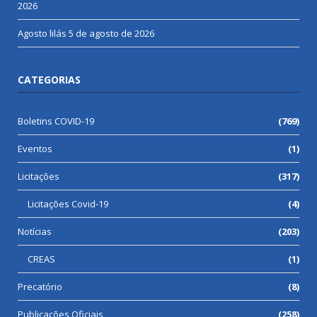
2026
Agosto lilás
5 de agosto de 2026
CATEGORIAS
Boletins COVID-19
(769)
Eventos
(1)
Licitações
(317)
Licitações Covid-19
(4)
Notícias
(203)
CREAS
(1)
Precatório
(8)
Publicações Oficiais
(258)