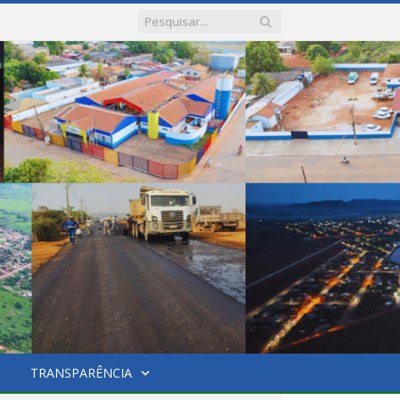
TRANSPARÊNCIA