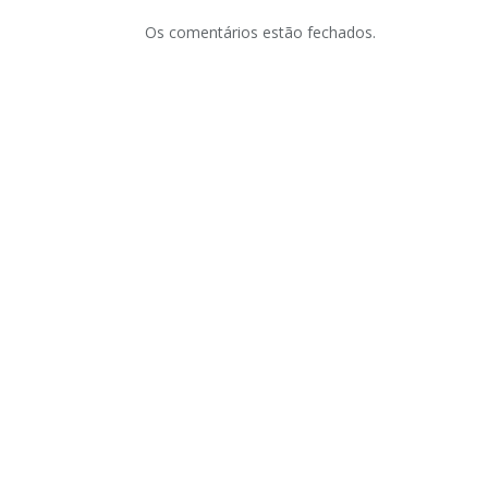
Os comentários estão fechados.