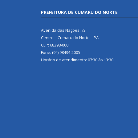
PREFEITURA DE CUMARU DO NORTE
Avenida das Nações, 73
Centro – Cumaru do Norte – PA
CEP: 68398-000
Fone: (94) 98434-2005
Horário de atendimento: 07:30 às 13:30