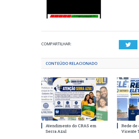
COMPARTILHAR:
Twi
CONTEÚDO RELACIONADO
Atendimento do CRAS em
Rede de 
Serra Azul
Vicente