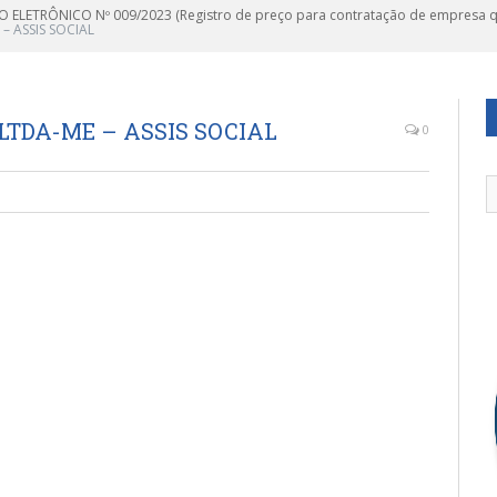
 ELETRÔNICO Nº 009/2023 (Registro de preço para contratação de empresa que
– ASSIS SOCIAL
 LTDA-ME – ASSIS SOCIAL
0