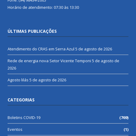
Horário de atendimento: 07:30 às 13:30
ÚLTIMAS PUBLICAÇÕES
Atendimento do CRAS em Serra Azul
5 de agosto de 2026
Rede de energia nova Setor Vicente Temponi
5 de agosto de
2026
Agosto lilás
5 de agosto de 2026
CATEGORIAS
Boletins COVID-19
(769)
Eventos
(1)