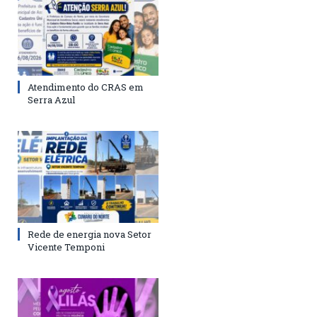
Atendimento do CRAS em
Serra Azul
Rede de energia nova Setor
Vicente Temponi