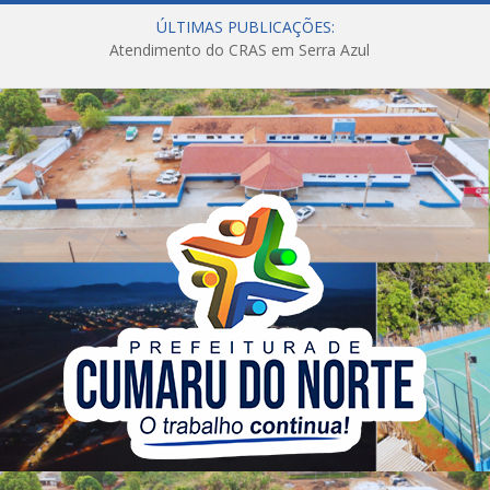
ÚLTIMAS PUBLICAÇÕES:
Atendimento do CRAS em Serra Azul