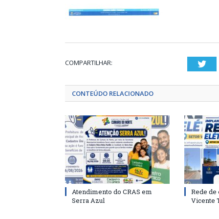
COMPARTILHAR:
Twi
CONTEÚDO RELACIONADO
Atendimento do CRAS em
Rede de 
Serra Azul
Vicente