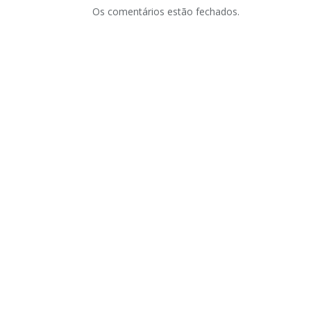
Os comentários estão fechados.