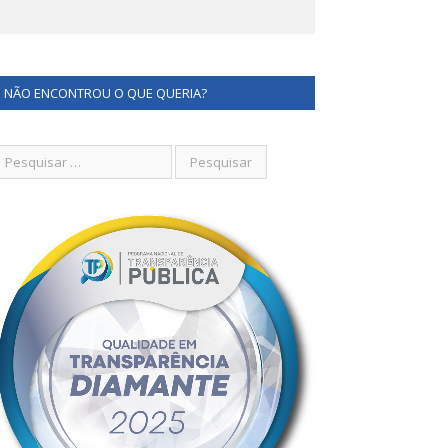
NÃO ENCONTROU O QUE QUERIA?