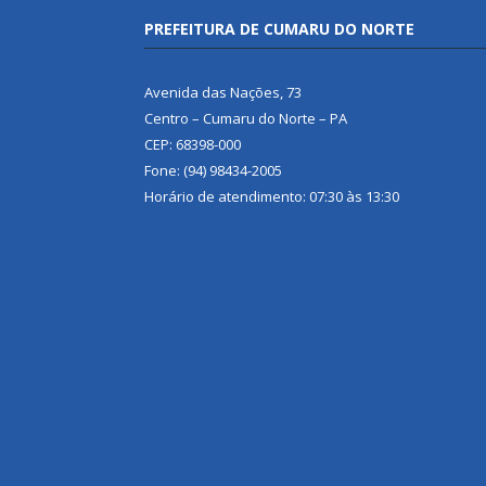
PREFEITURA DE CUMARU DO NORTE
Avenida das Nações, 73
Centro – Cumaru do Norte – PA
CEP: 68398-000
Fone: (94) 98434-2005
Horário de atendimento: 07:30 às 13:30