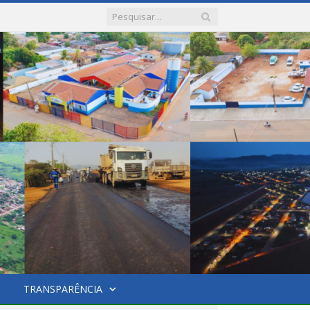
TRANSPARÊNCIA