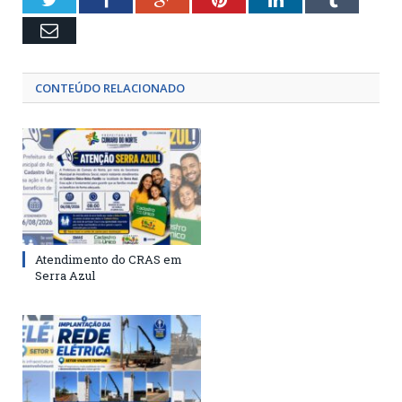
Email
CONTEÚDO RELACIONADO
Atendimento do CRAS em
Serra Azul