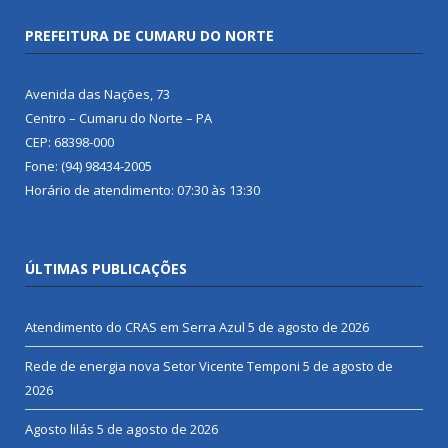
PREFEITURA DE CUMARU DO NORTE
Avenida das Nações, 73
Centro – Cumaru do Norte – PA
CEP: 68398-000
Fone: (94) 98434-2005
Horário de atendimento: 07:30 às 13:30
ÚLTIMAS PUBLICAÇÕES
Atendimento do CRAS em Serra Azul
5 de agosto de 2026
Rede de energia nova Setor Vicente Temponi
5 de agosto de
2026
Agosto lilás
5 de agosto de 2026