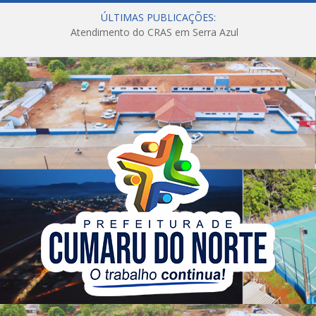
ÚLTIMAS PUBLICAÇÕES:
Atendimento do CRAS em Serra Azul