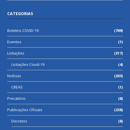
CATEGORIAS
Boletins COVID-19
(769)
Eventos
(1)
Licitações
(317)
Licitações Covid-19
(4)
Notícias
(203)
CREAS
(1)
Precatório
(8)
Publicações Oficiais
(258)
Decretos
(8)