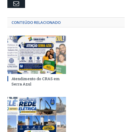
Email
CONTEÚDO RELACIONADO
Atendimento do CRAS em
Serra Azul