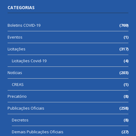
CATEGORIAS
Boletins COVID-19
(769)
Eventos
(1)
Licitações
(317)
Licitações Covid-19
(4)
Notícias
(203)
CREAS
(1)
Precatório
(8)
Publicações Oficiais
(258)
Decretos
(8)
Demais Publicações Oficiais
(27)