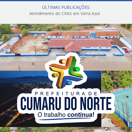
ÚLTIMAS PUBLICAÇÕES:
Atendimento do CRAS em Serra Azul