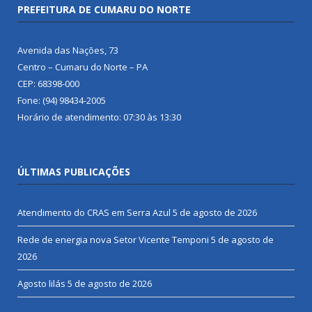
PREFEITURA DE CUMARU DO NORTE
Avenida das Nações, 73
Centro – Cumaru do Norte – PA
CEP: 68398-000
Fone: (94) 98434-2005
Horário de atendimento: 07:30 às 13:30
ÚLTIMAS PUBLICAÇÕES
Atendimento do CRAS em Serra Azul
5 de agosto de 2026
Rede de energia nova Setor Vicente Temponi
5 de agosto de
2026
Agosto lilás
5 de agosto de 2026