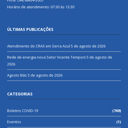
Horário de atendimento: 07:30 às 13:30
ÚLTIMAS PUBLICAÇÕES
Atendimento do CRAS em Serra Azul
5 de agosto de 2026
Rede de energia nova Setor Vicente Temponi
5 de agosto de
2026
Agosto lilás
5 de agosto de 2026
CATEGORIAS
Boletins COVID-19
(769)
Eventos
(1)