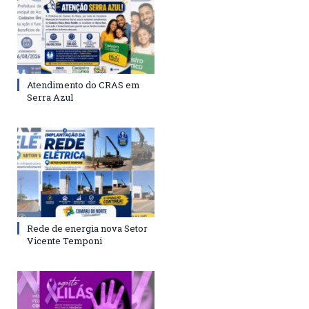
Atendimento do CRAS em
Serra Azul
Rede de energia nova Setor
Vicente Temponi