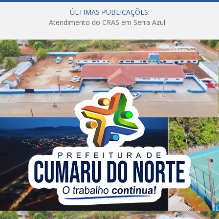
ÚLTIMAS PUBLICAÇÕES:
Atendimento do CRAS em Serra Azul