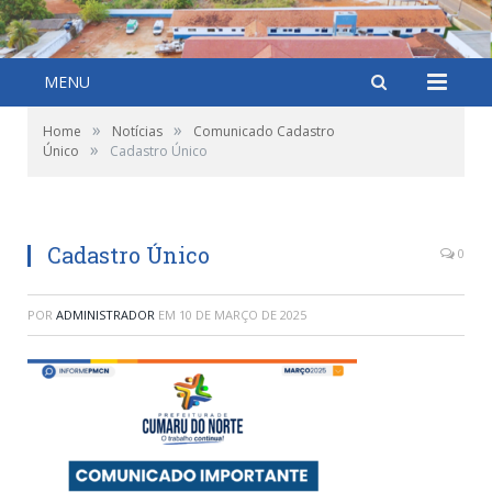
MENU
»
»
Home
Notícias
Comunicado Cadastro
»
Único
Cadastro Único
Cadastro Único
0
POR
ADMINISTRADOR
EM
10 DE MARÇO DE 2025