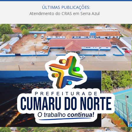
ÚLTIMAS PUBLICAÇÕES:
Atendimento do CRAS em Serra Azul