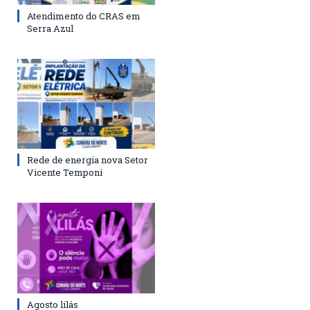
Atendimento do CRAS em
Serra Azul
Rede de energia nova Setor
Vicente Temponi
Agosto lilás