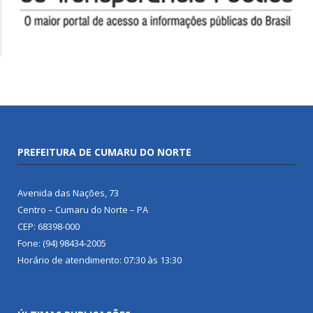
PREFEITURA DE CUMARU DO NORTE
Avenida das Nações, 73
Centro – Cumaru do Norte – PA
CEP: 68398-000
Fone: (94) 98434-2005
Horário de atendimento: 07:30 às 13:30