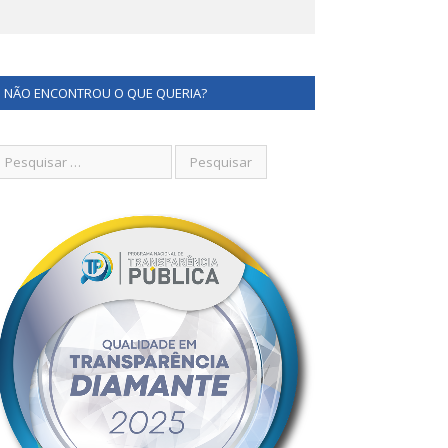
NÃO ENCONTROU O QUE QUERIA?