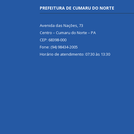
PREFEITURA DE CUMARU DO NORTE
Avenida das Nações, 73
Centro – Cumaru do Norte – PA
CEP: 68398-000
Fone: (94) 98434-2005
Horário de atendimento: 07:30 às 13:30