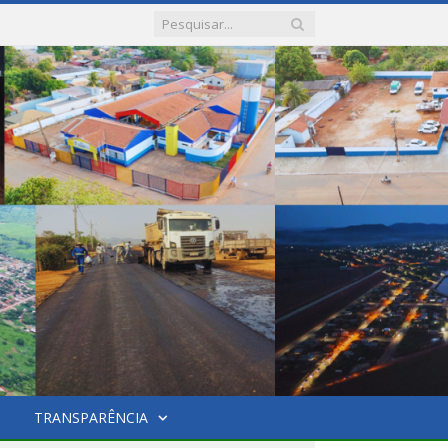
TRANSPARÊNCIA