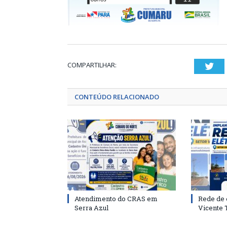
COMPARTILHAR:
Twi
CONTEÚDO RELACIONADO
Atendimento do CRAS em
Rede de 
Serra Azul
Vicente