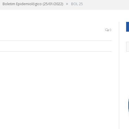
»
Boletim Epidemiológico (25/01/2022)
BOL 25
0