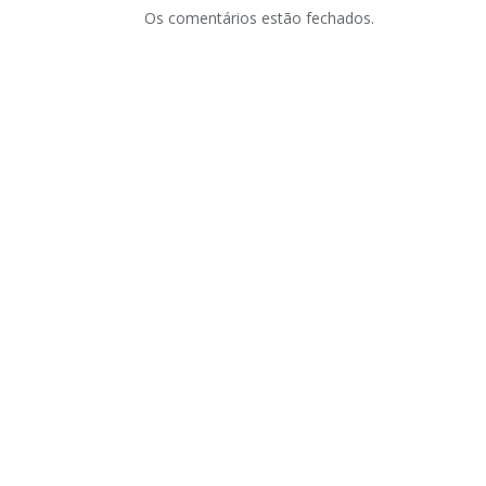
Os comentários estão fechados.