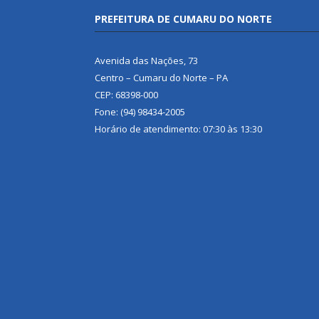
PREFEITURA DE CUMARU DO NORTE
Avenida das Nações, 73
Centro – Cumaru do Norte – PA
CEP: 68398-000
Fone: (94) 98434-2005
Horário de atendimento: 07:30 às 13:30