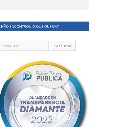
NÃO ENCONTROU O QUE QUERIA?