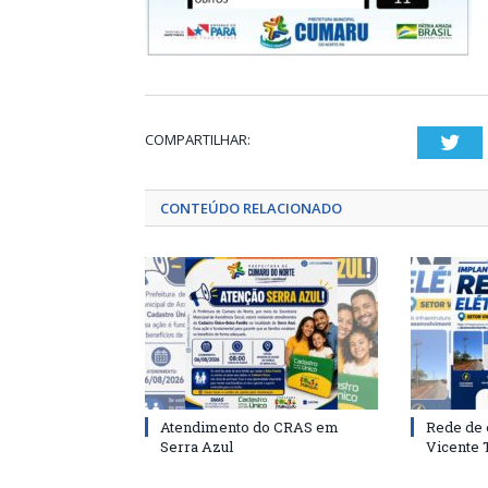
COMPARTILHAR:
Twi
CONTEÚDO RELACIONADO
Atendimento do CRAS em
Rede de 
Serra Azul
Vicente