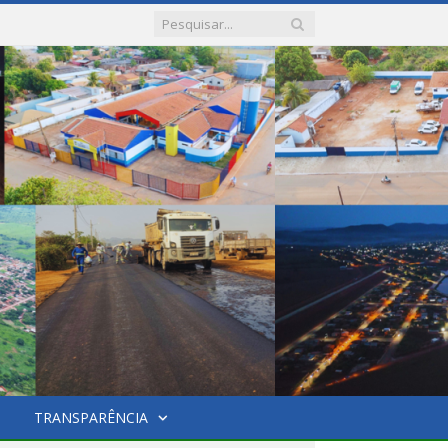
TRANSPARÊNCIA