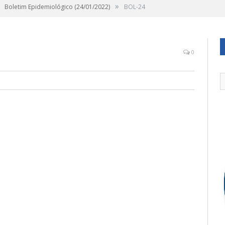
»
Boletim Epidemiológico (24/01/2022)
BOL-24
0