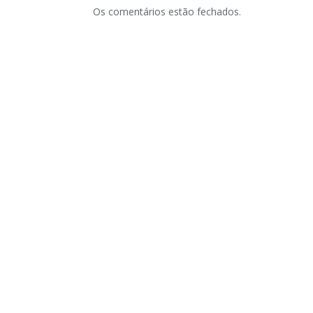
Os comentários estão fechados.