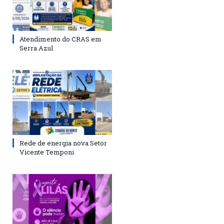
Atendimento do CRAS em
Serra Azul
Rede de energia nova Setor
Vicente Temponi