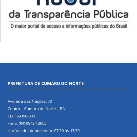
PREFEITURA DE CUMARU DO NORTE
Avenida das Nações, 73
Centro – Cumaru do Norte – PA
CEP: 68398-000
Fone: (94) 98434-2005
Horário de atendimento: 07:30 às 13:30