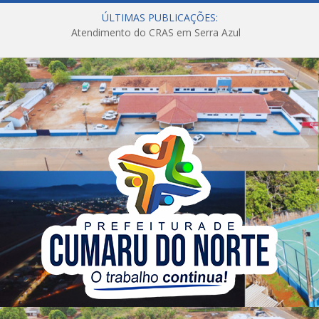
ÚLTIMAS PUBLICAÇÕES:
Atendimento do CRAS em Serra Azul