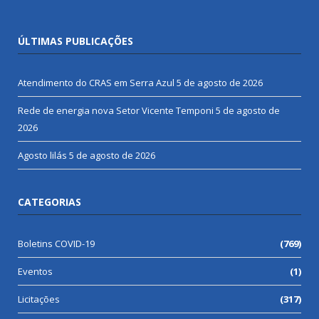
ÚLTIMAS PUBLICAÇÕES
Atendimento do CRAS em Serra Azul
5 de agosto de 2026
Rede de energia nova Setor Vicente Temponi
5 de agosto de
2026
Agosto lilás
5 de agosto de 2026
CATEGORIAS
Boletins COVID-19
(769)
Eventos
(1)
Licitações
(317)