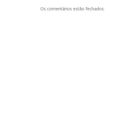
Os comentários estão fechados.