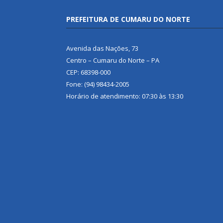
PREFEITURA DE CUMARU DO NORTE
Avenida das Nações, 73
Centro – Cumaru do Norte – PA
CEP: 68398-000
Fone: (94) 98434-2005
Horário de atendimento: 07:30 às 13:30