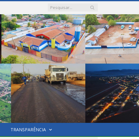
TRANSPARÊNCIA