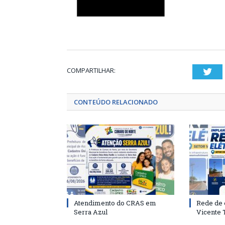
COMPARTILHAR:
Twi
CONTEÚDO RELACIONADO
Atendimento do CRAS em
Rede de 
Serra Azul
Vicente