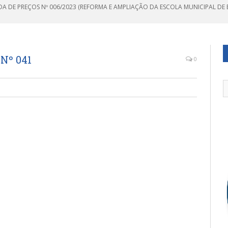
A DE PREÇOS Nº 006/2023 (REFORMA E AMPLIAÇÃO DA ESCOLA MUNICIPAL DE E
Nº 041
0