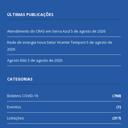
ÚLTIMAS PUBLICAÇÕES
Atendimento do CRAS em Serra Azul
5 de agosto de 2026
Rede de energia nova Setor Vicente Temponi
5 de agosto de
2026
Agosto lilás
5 de agosto de 2026
CATEGORIAS
Boletins COVID-19
(769)
Eventos
(1)
Licitações
(317)