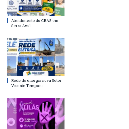
Atendimento do CRAS em
Serra Azul
Rede de energia nova Setor
Vicente Temponi