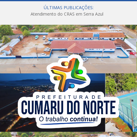
ÚLTIMAS PUBLICAÇÕES:
Atendimento do CRAS em Serra Azul