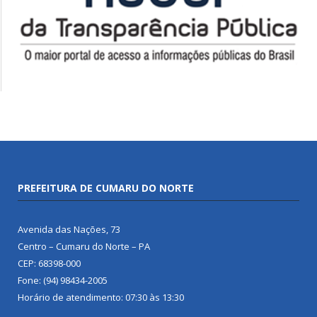
PREFEITURA DE CUMARU DO NORTE
Avenida das Nações, 73
Centro – Cumaru do Norte – PA
CEP: 68398-000
Fone: (94) 98434-2005
Horário de atendimento: 07:30 às 13:30