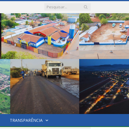
TRANSPARÊNCIA