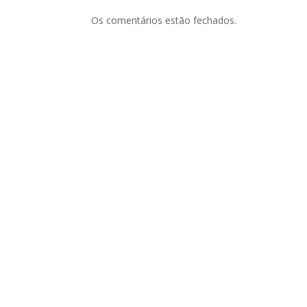
Os comentários estão fechados.