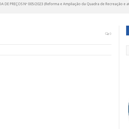
 DE PREÇOS Nº 005/2023 (Reforma e Ampliação da Quadra de Recreação e ativi
0