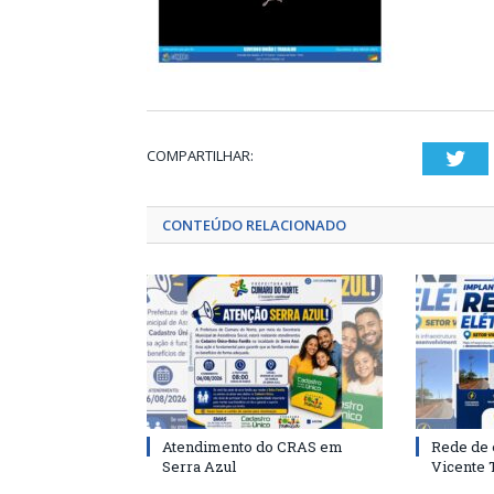
COMPARTILHAR:
Twi
CONTEÚDO RELACIONADO
Atendimento do CRAS em
Rede de 
Serra Azul
Vicente