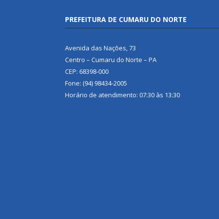
PREFEITURA DE CUMARU DO NORTE
Avenida das Nações, 73
Centro – Cumaru do Norte – PA
CEP: 68398-000
Fone: (94) 98434-2005
Horário de atendimento: 07:30 às 13:30