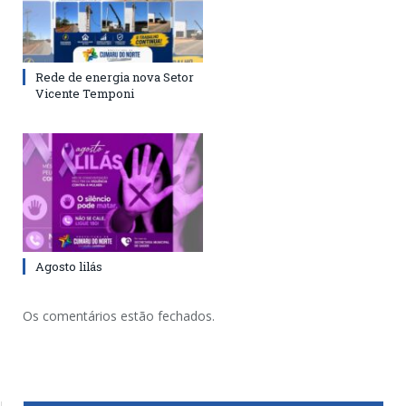
Rede de energia nova Setor
Vicente Temponi
Agosto lilás
Os comentários estão fechados.