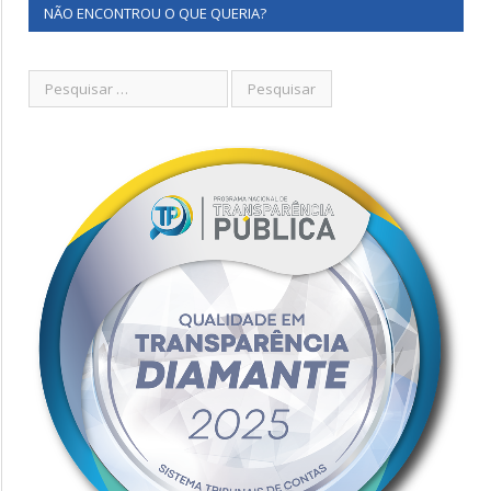
NÃO ENCONTROU O QUE QUERIA?