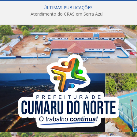
ÚLTIMAS PUBLICAÇÕES:
Atendimento do CRAS em Serra Azul