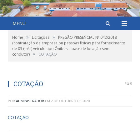
MENU
»
»
Home
Licitações
PREGÃO PRESENCIAL Nº 042/2018
(contratação de empresa ou pessoas físicas para fornecimento
de 03 (três) veículo tipo Ônibus a base de locação sem
»
condutor)
COTAÇÃO
COTAÇÃO
0
POR
ADMINISTRADOR
EM
2 DE OUTUBRO DE 2020
COTAÇÃO