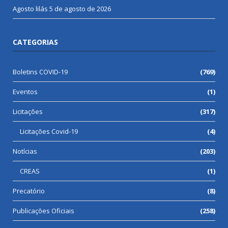
Agosto lilás
5 de agosto de 2026
CATEGORIAS
Boletins COVID-19
(769)
Eventos
(1)
Licitações
(317)
Licitações Covid-19
(4)
Notícias
(203)
CREAS
(1)
Precatório
(8)
Publicações Oficiais
(258)