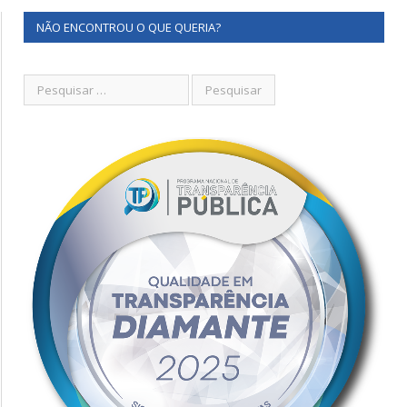
NÃO ENCONTROU O QUE QUERIA?