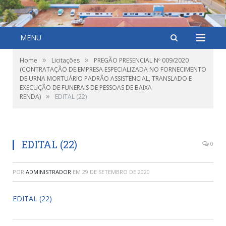
MENU
»
»
Home
Licitações
PREGÃO PRESENCIAL Nº 009/2020
(CONTRATAÇÃO DE EMPRESA ESPECIALIZADA NO FORNECIMENTO
DE URNA MORTUÁRIO PADRÃO ASSISTENCIAL, TRANSLADO E
EXECUÇÃO DE FUNERAIS DE PESSOAS DE BAIXA
»
RENDA)
EDITAL (22)
EDITAL (22)
0
POR
ADMINISTRADOR
EM
29 DE SETEMBRO DE 2020
EDITAL (22)