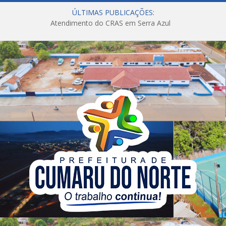
ÚLTIMAS PUBLICAÇÕES:
Atendimento do CRAS em Serra Azul