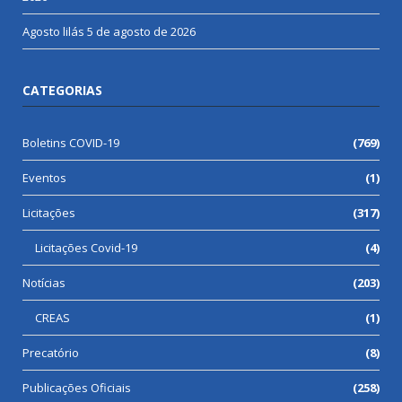
Agosto lilás
5 de agosto de 2026
CATEGORIAS
Boletins COVID-19
(769)
Eventos
(1)
Licitações
(317)
Licitações Covid-19
(4)
Notícias
(203)
CREAS
(1)
Precatório
(8)
Publicações Oficiais
(258)