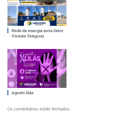
Rede de energia nova Setor
Vicente Temponi
Agosto lilás
Os comentários estão fechados.