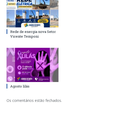
Rede de energia nova Setor
Vicente Temponi
Agosto lilás
Os comentários estão fechados.