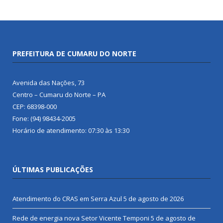
PREFEITURA DE CUMARU DO NORTE
Avenida das Nações, 73
Centro – Cumaru do Norte – PA
CEP: 68398-000
Fone: (94) 98434-2005
Horário de atendimento: 07:30 às 13:30
ÚLTIMAS PUBLICAÇÕES
Atendimento do CRAS em Serra Azul
5 de agosto de 2026
Rede de energia nova Setor Vicente Temponi
5 de agosto de