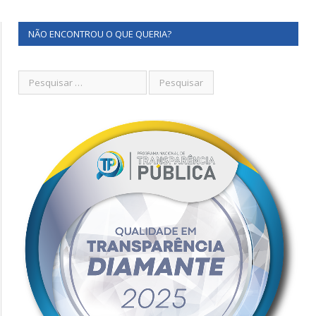
NÃO ENCONTROU O QUE QUERIA?