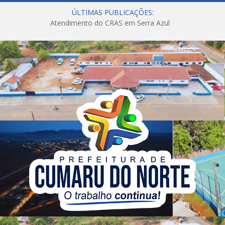
ÚLTIMAS PUBLICAÇÕES:
Atendimento do CRAS em Serra Azul