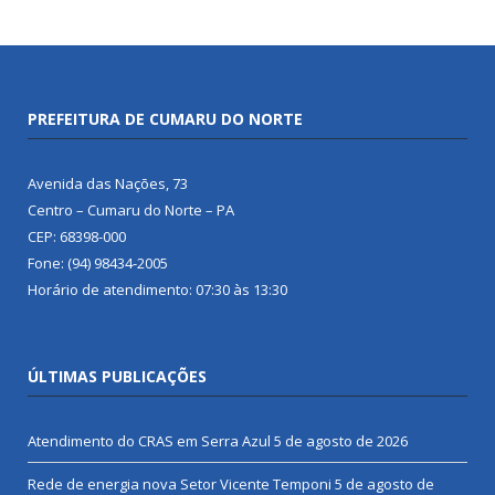
PREFEITURA DE CUMARU DO NORTE
Avenida das Nações, 73
Centro – Cumaru do Norte – PA
CEP: 68398-000
Fone: (94) 98434-2005
Horário de atendimento: 07:30 às 13:30
ÚLTIMAS PUBLICAÇÕES
Atendimento do CRAS em Serra Azul
5 de agosto de 2026
Rede de energia nova Setor Vicente Temponi
5 de agosto de