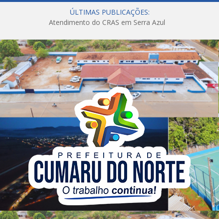
ÚLTIMAS PUBLICAÇÕES:
Atendimento do CRAS em Serra Azul