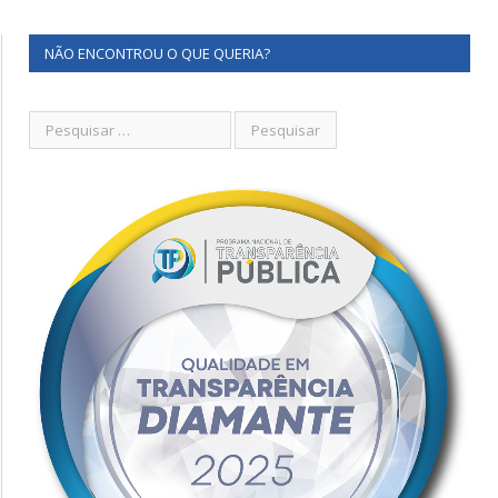
NÃO ENCONTROU O QUE QUERIA?