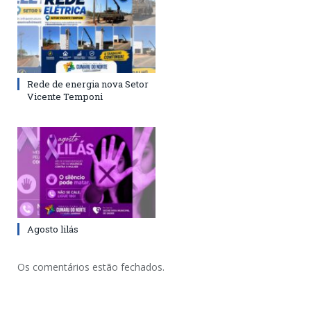
Rede de energia nova Setor
Vicente Temponi
Agosto lilás
Os comentários estão fechados.