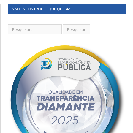
NÃO ENCONTROU O QUE QUERIA?