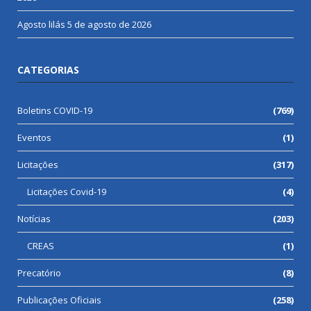
Agosto lilás
5 de agosto de 2026
CATEGORIAS
Boletins COVID-19
(769)
Eventos
(1)
Licitações
(317)
Licitações Covid-19
(4)
Notícias
(203)
CREAS
(1)
Precatório
(8)
Publicações Oficiais
(258)