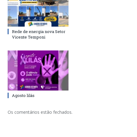
Rede de energia nova Setor
Vicente Temponi
Agosto lilás
Os comentários estão fechados.