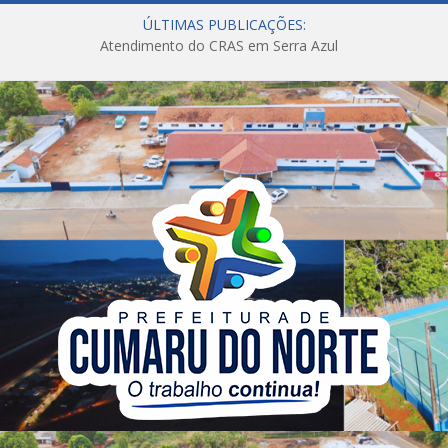
ÚLTIMAS PUBLICAÇÕES:
Atendimento do CRAS em Serra Azul