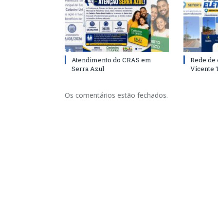
Atendimento do CRAS em
Rede de 
Serra Azul
Vicente
Os comentários estão fechados.