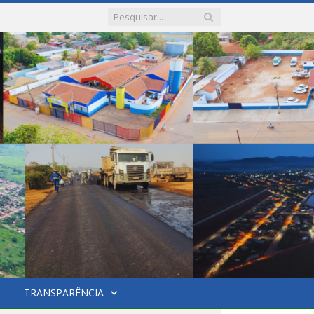
TRANSPARÊNCIA