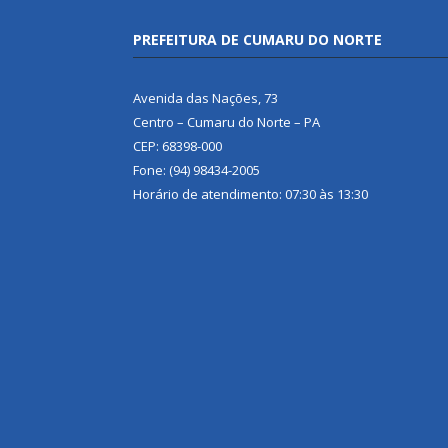
PREFEITURA DE CUMARU DO NORTE
Avenida das Nações, 73
Centro – Cumaru do Norte – PA
CEP: 68398-000
Fone: (94) 98434-2005
Horário de atendimento: 07:30 às 13:30