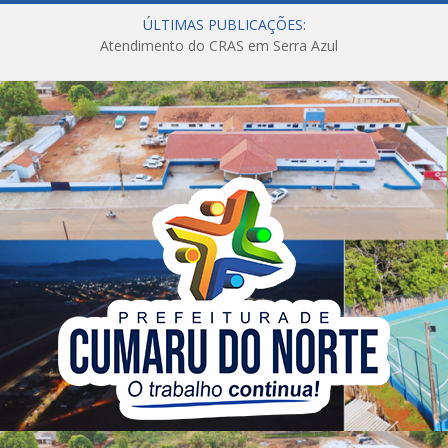
ÚLTIMAS PUBLICAÇÕES:
Atendimento do CRAS em Serra Azul