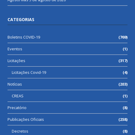
CATEGORIAS
Boletins COVID-19
(769)
Eventos
(1)
Licitações
(317)
Licitações Covid-19
(4)
Notícias
(203)
CREAS
(1)
Precatório
(8)
Publicações Oficiais
(258)
Decretos
(8)