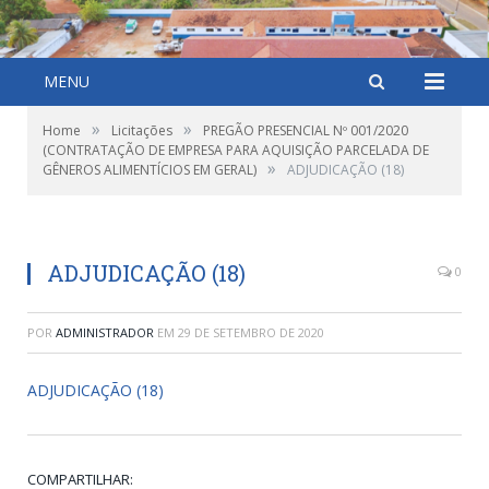
MENU
»
»
Home
Licitações
PREGÃO PRESENCIAL Nº 001/2020
(CONTRATAÇÃO DE EMPRESA PARA AQUISIÇÃO PARCELADA DE
»
GÊNEROS ALIMENTÍCIOS EM GERAL)
ADJUDICAÇÃO (18)
ADJUDICAÇÃO (18)
0
POR
ADMINISTRADOR
EM
29 DE SETEMBRO DE 2020
ADJUDICAÇÃO (18)
COMPARTILHAR: