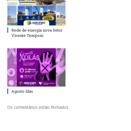
Rede de energia nova Setor
Vicente Temponi
Agosto lilás
Os comentários estão fechados.