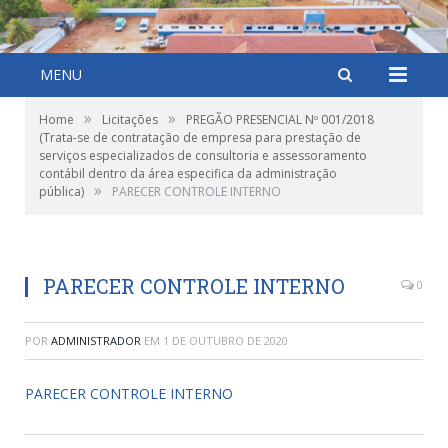
MENU
»
»
Home
Licitações
PREGÃO PRESENCIAL Nº 001/2018
(Trata-se de contratação de empresa para prestação de
serviços especializados de consultoria e assessoramento
contábil dentro da área especifica da administração
»
pública)
PARECER CONTROLE INTERNO
PARECER CONTROLE INTERNO
0
POR
ADMINISTRADOR
EM
1 DE OUTUBRO DE 2020
PARECER CONTROLE INTERNO