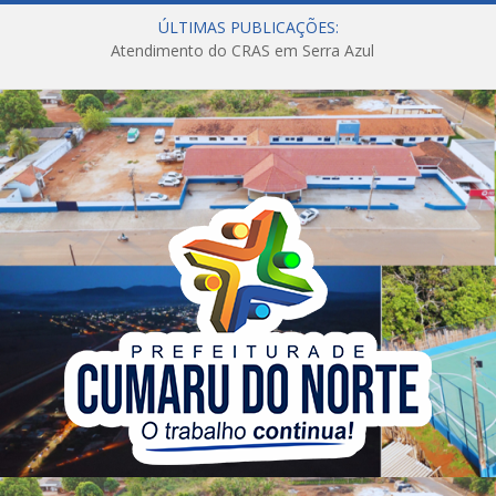
ÚLTIMAS PUBLICAÇÕES:
Atendimento do CRAS em Serra Azul