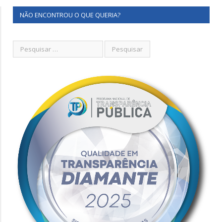
NÃO ENCONTROU O QUE QUERIA?