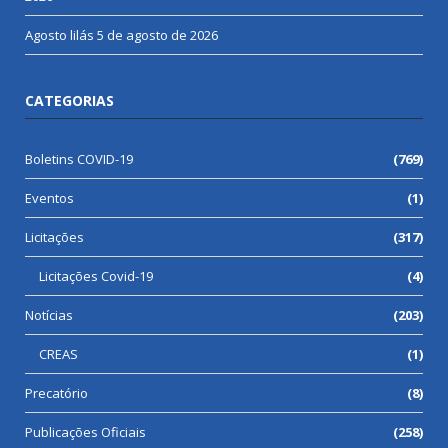
Agosto lilás
5 de agosto de 2026
CATEGORIAS
Boletins COVID-19
(769)
Eventos
(1)
Licitações
(317)
Licitações Covid-19
(4)
Notícias
(203)
CREAS
(1)
Precatório
(8)
Publicações Oficiais
(258)