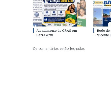
Atendimento do CRAS em
Rede de 
Serra Azul
Vicente
Os comentários estão fechados.