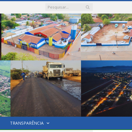
TRANSPARÊNCIA