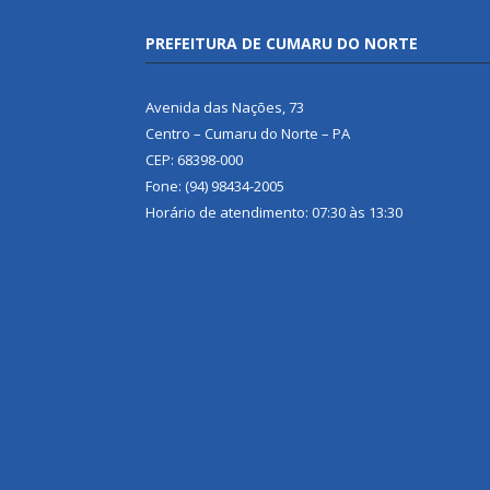
PREFEITURA DE CUMARU DO NORTE
Avenida das Nações, 73
Centro – Cumaru do Norte – PA
CEP: 68398-000
Fone: (94) 98434-2005
Horário de atendimento: 07:30 às 13:30