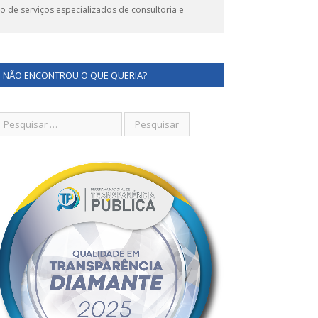
 de serviços especializados de consultoria e
NÃO ENCONTROU O QUE QUERIA?