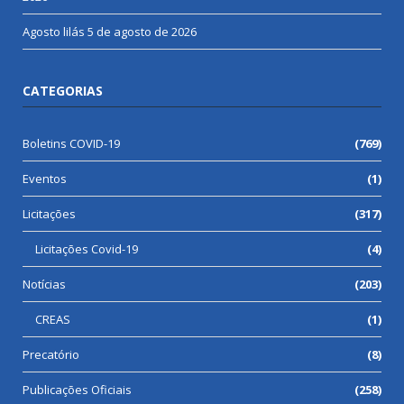
Agosto lilás
5 de agosto de 2026
CATEGORIAS
Boletins COVID-19
(769)
Eventos
(1)
Licitações
(317)
Licitações Covid-19
(4)
Notícias
(203)
CREAS
(1)
Precatório
(8)
Publicações Oficiais
(258)