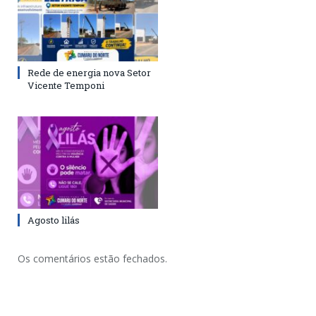
Rede de energia nova Setor
Vicente Temponi
Agosto lilás
Os comentários estão fechados.