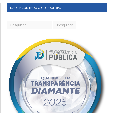
NÃO ENCONTROU O QUE QUERIA?