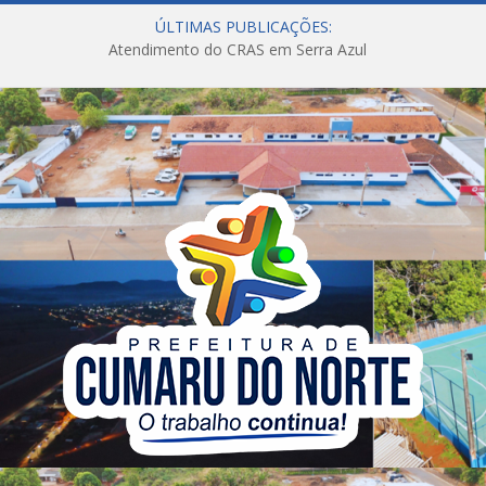
ÚLTIMAS PUBLICAÇÕES:
Atendimento do CRAS em Serra Azul