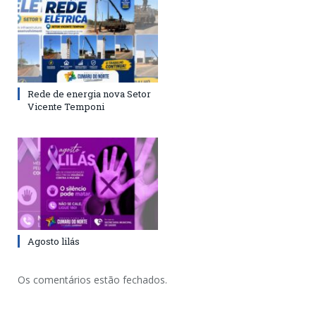
Rede de energia nova Setor
Vicente Temponi
Agosto lilás
Os comentários estão fechados.