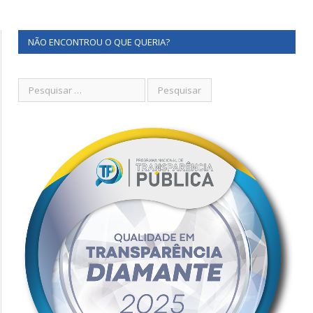
NÃO ENCONTROU O QUE QUERIA?