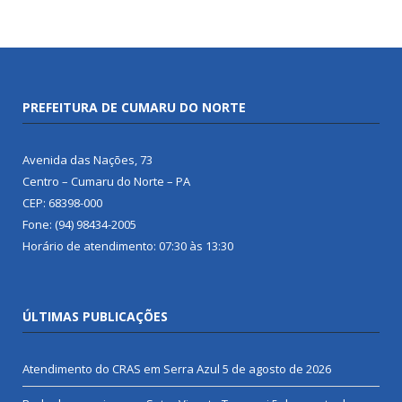
PREFEITURA DE CUMARU DO NORTE
Avenida das Nações, 73
Centro – Cumaru do Norte – PA
CEP: 68398-000
Fone: (94) 98434-2005
Horário de atendimento: 07:30 às 13:30
ÚLTIMAS PUBLICAÇÕES
Atendimento do CRAS em Serra Azul
5 de agosto de 2026