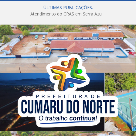
ÚLTIMAS PUBLICAÇÕES:
Atendimento do CRAS em Serra Azul