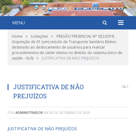
MENU
»
»
Home
Licitações
PREGÃO PRESENCIAL N° 052/2018
(Aquisição de 01 (um) veículo de Transporte Sanitário Eletivo
destinado ao deslocamento de usuários para realizar
procedimentos de cárter eletivo no âmbito do sistema único de
»
saúde – SUS)
JUSTIFICATIVA DE NÃO PREJUÍZOS
JUSTIFICATIVA DE NÃO
0
PREJUÍZOS
POR
ADMINISTRADOR
EM
30 DE SETEMBRO DE 2020
JUSTIFICATIVA DE NÃO PREJUÍZOS