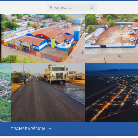
TRANSPARÊNCIA