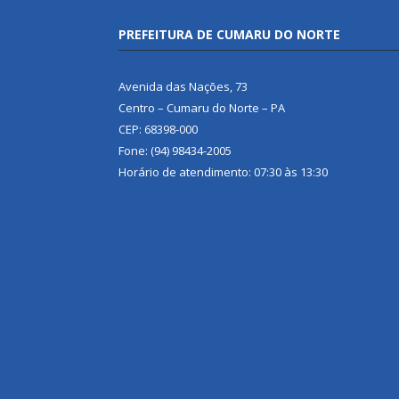
PREFEITURA DE CUMARU DO NORTE
Avenida das Nações, 73
Centro – Cumaru do Norte – PA
CEP: 68398-000
Fone: (94) 98434-2005
Horário de atendimento: 07:30 às 13:30