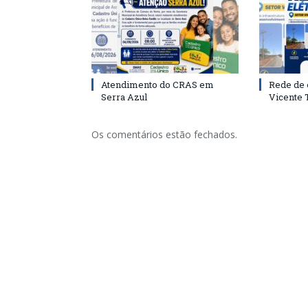
Atendimento do CRAS em
Rede de 
Serra Azul
Vicente
Os comentários estão fechados.