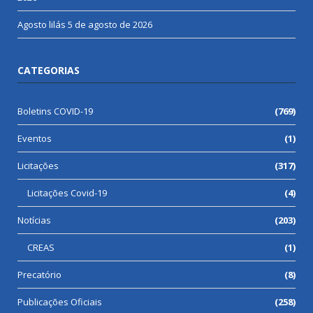
Agosto lilás
5 de agosto de 2026
CATEGORIAS
Boletins COVID-19
(769)
Eventos
(1)
Licitações
(317)
Licitações Covid-19
(4)
Notícias
(203)
CREAS
(1)
Precatório
(8)
Publicações Oficiais
(258)