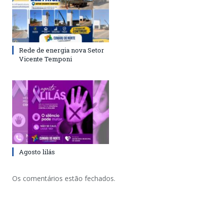
Rede de energia nova Setor
Vicente Temponi
Agosto lilás
Os comentários estão fechados.