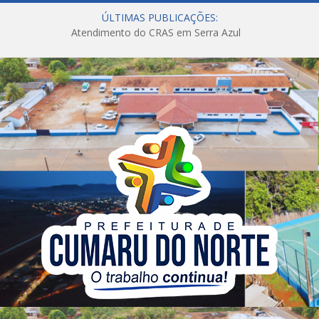
ÚLTIMAS PUBLICAÇÕES:
Atendimento do CRAS em Serra Azul