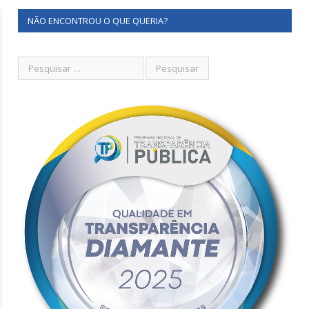
NÃO ENCONTROU O QUE QUERIA?