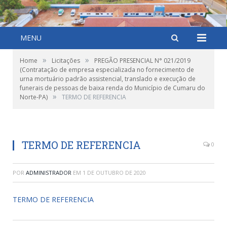
MENU
»
»
Home
Licitações
PREGÃO PRESENCIAL N° 021/2019
(Contratação de empresa especializada no fornecimento de
urna mortuário padrão assistencial, translado e execução de
funerais de pessoas de baixa renda do Município de Cumaru do
»
Norte-PA)
TERMO DE REFERENCIA
TERMO DE REFERENCIA
0
POR
ADMINISTRADOR
EM
1 DE OUTUBRO DE 2020
TERMO DE REFERENCIA